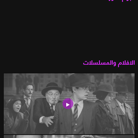
الافلام والمسلسلات