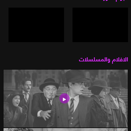
الافلام والمسلسلات