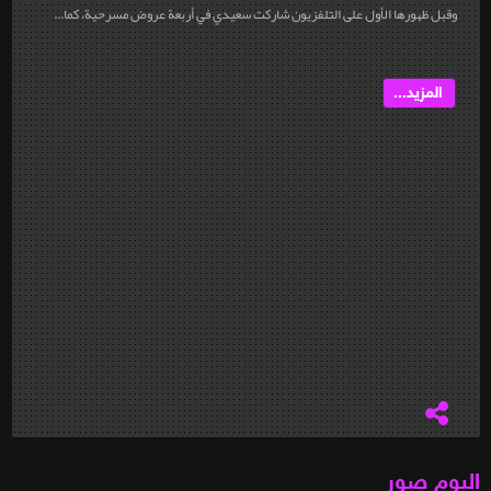
وقبل ظهورها الأول على التلفزيون شاركت سعيدي في أربعة عروض مسرحية، كما...
المزيد...
البوم صور