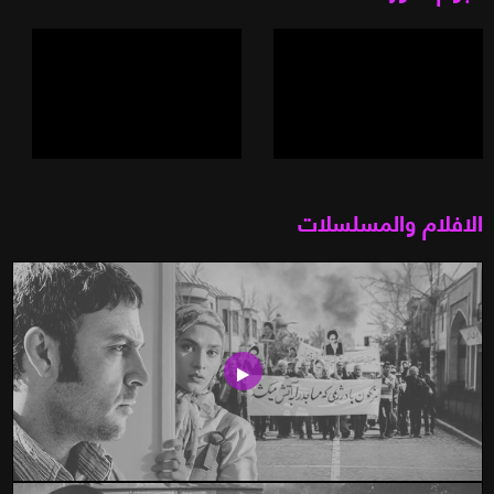
الافلام والمسلسلات