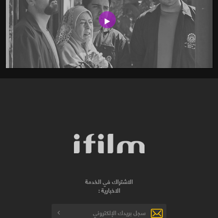
الاشتراك في الخدمة
الاخبارية :