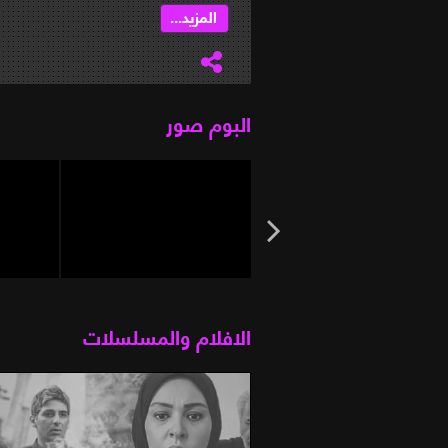
المزيد...
البوم صور
الافلام والمسلسلات