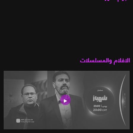
الافلام والمسلسلات