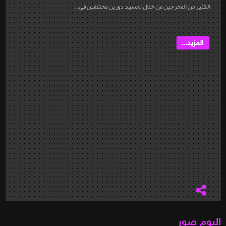
الكثير من المخرجين من خلال تجسيد دورين مختلفين في...
المزيد...
البوم صور