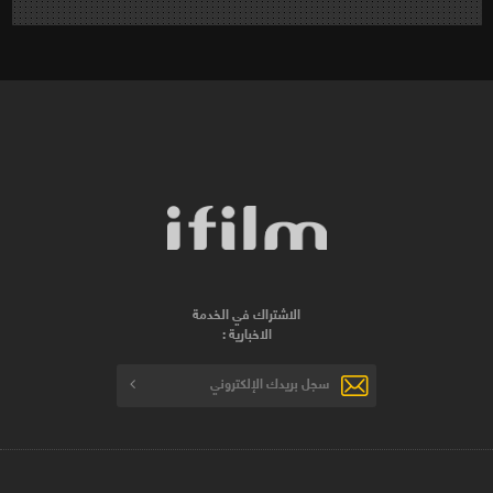
الاشتراك في الخدمة
الاخبارية :