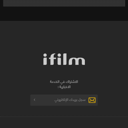
الاشتراك في الخدمة
الاخبارية :