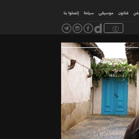
وفن
فنانون
موسیقی
سياحة
إتصلوا بنا