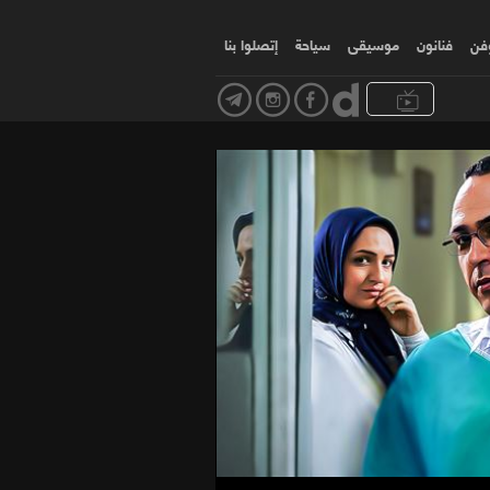
وفن
فنانون
موسیقی
سياحة
إتصلوا بنا