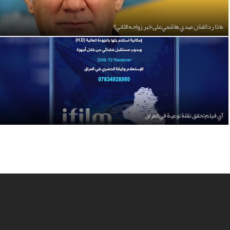
ماذا رد الفنان مهدي هاشمي على خبر زواجه الثاني؟
آي فيلم تحقق نقلة نوعية في العراق