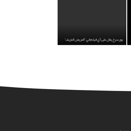
بورسرخ يطل على آي فيلم في "المريض المزيف"