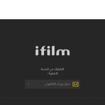
الاشتراك في الخدمة
الاخبارية :