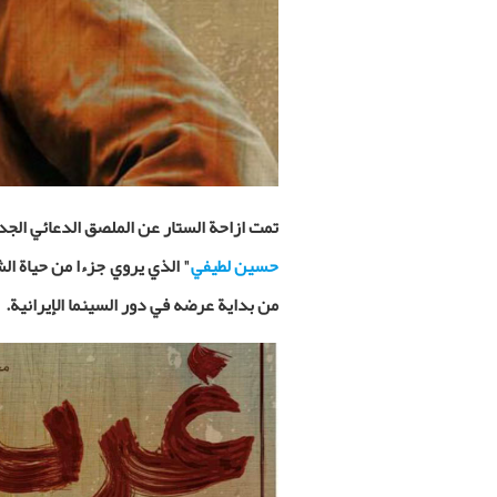
تمت ازاحة الستار عن الملصق الدعائي الجدي
حسين لطيفي
"
الذي يروي جزءا من حياة ا
من بداية عرضه في دور السينما الإيرانية.