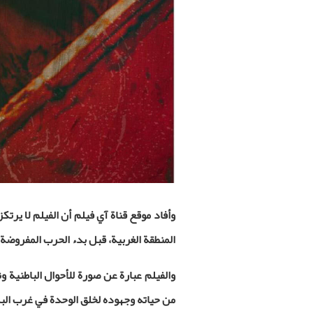
وأفاد موقع قناة آي فيلم أن الفيلم لا يرت
المنطقة الغربية، قبل بدء الحرب المفروضة 
والفيلم عبارة عن صورة للأحوال الباطنية و
من حياته وجهوده لخلق الوحدة في غرب البل