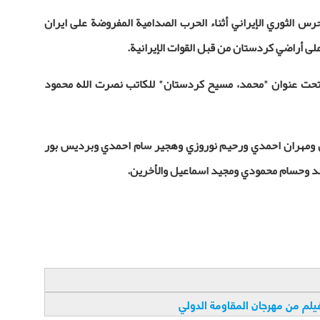
س الثوري الإيراني أثناء الحرب الصدامية المفروضة على ايران
لى أراضي كردستان من قبل القوات الإيرانية.
تحت عنوان "محمد، مسيح كردستان" للكاتب نصرت الله محمود
 ومهران احمدي ورحيم نوروزي وهجير سام احمدي وبرديس بور
 وحسام محمودي ومجيد اسماعيل والأخرين.
لم من مهرجان المقاومة الدولي