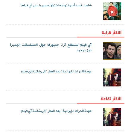
شاهد: قصة أسرة تواجه اختبارا مصيريا على آي فيلم!
الاكثر قراءة
آي فيلم تستطلع آراء جمهورها حول المسلسلات الجديرة
بجزء جديد
عودة الدراما الإيرانية "بعد المطر" إلى شاشة آي فيلم
الاکثر تفاعلا
عودة الدراما الإيرانية "بعد المطر" إلى شاشة آي فيلم