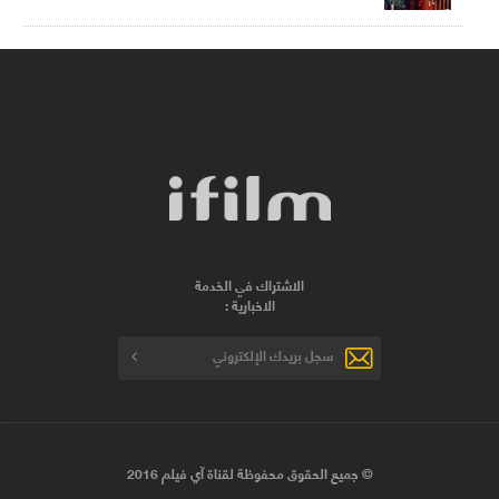
الاشتراك في الخدمة
الاخبارية :
© جميع الحقوق محفوظة لقناة آي فيلم 2016