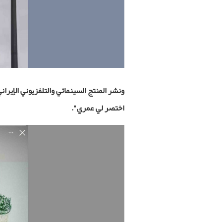
ونشر المنتج السينمائي والتلفزيوني الإيرا
اختصر لي عمري".