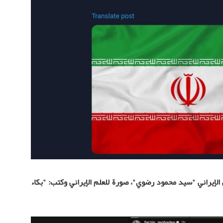
الإيراني "سيد محمود رضوي"، صورة للعلم الإيراني وكتب: "بكاء