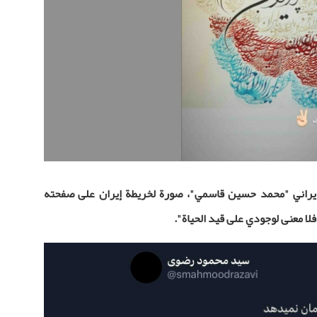
الإيراني "محمد حسين قاسمي"، صورة لخريطة إيران على صفحته
 فلا معنى لوجودي على قيد الحياة".