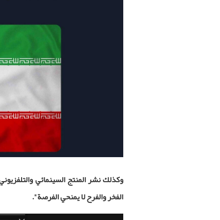
وكذلك نشر المنتج السينمائي والتلفزيوني 
الفخر والفرح لا يمنحي الفرصة".