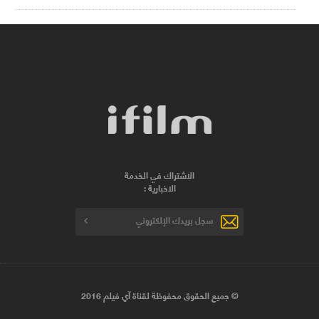
الاشتراك في الخدمة
الاخبارية :
© جميع الحقوق محفوظة لقناة آي فيلم 2016