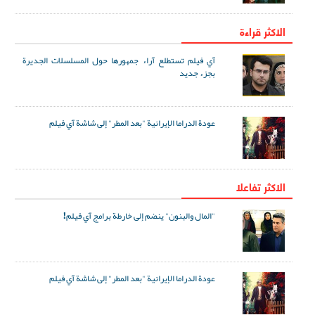
الاكثر قراءة
آي فيلم تستطلع آراء جمهورها حول المسلسلات الجديرة
بجزء جديد
عودة الدراما الإيرانية "بعد المطر" إلى شاشة آي فيلم
الاکثر تفاعلا
"المال والبنون" ينضم إلى خارطة برامج آي فيلم!
عودة الدراما الإيرانية "بعد المطر" إلى شاشة آي فيلم