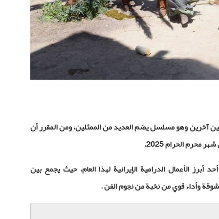
ين آخرين وهو مسلسل يضم العديد من الممثلين، ومن المقرر أن
 محرم الحرام 2025.
أبرز الأعمال الدرامية الإيرانية لهذا العام، حيث يجمع بين
وقة وأداء قوي من نخبة من نجوم الفن
.