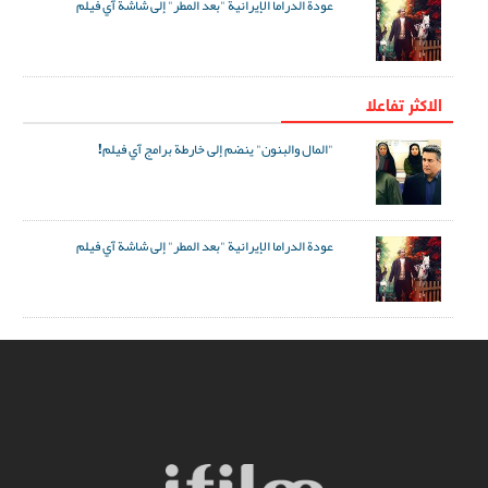
عودة الدراما الإيرانية "بعد المطر" إلى شاشة آي فيلم
الاکثر تفاعلا
"المال والبنون" ينضم إلى خارطة برامج آي فيلم!
عودة الدراما الإيرانية "بعد المطر" إلى شاشة آي فيلم