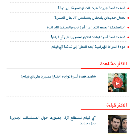
شاهد: قصة جريمة هزت الدبلوماسية الإيرانية!
نجمان جديدان يلتحقان بمسلسل "الأبطال العشرة"
"بلا مشنقة" يجمع اثنين من أبرز نجوم السينما الإيرانية
شاهد: قصة أسرة تواجه اختبارا مصيريا على آي فيلم!
عودة الدراما الإيرانية "بعد المطر" إلى شاشة آي فيلم
الاكثر مشاهدة
شاهد: قصة أسرة تواجه اختبارا مصيريا على آي فيلم!
الاكثر قراءة
آي فيلم تستطلع آراء جمهورها حول المسلسلات الجديرة
بجزء جديد