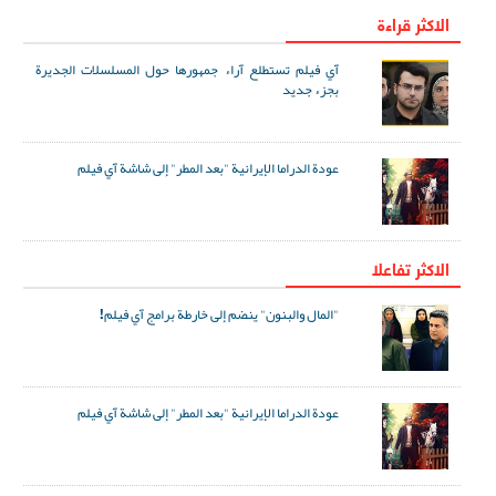
الاكثر قراءة
آي فيلم تستطلع آراء جمهورها حول المسلسلات الجديرة
بجزء جديد
عودة الدراما الإيرانية "بعد المطر" إلى شاشة آي فيلم
الاکثر تفاعلا
"المال والبنون" ينضم إلى خارطة برامج آي فيلم!
عودة الدراما الإيرانية "بعد المطر" إلى شاشة آي فيلم