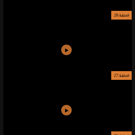
الحلقة:28
الحلقة:27