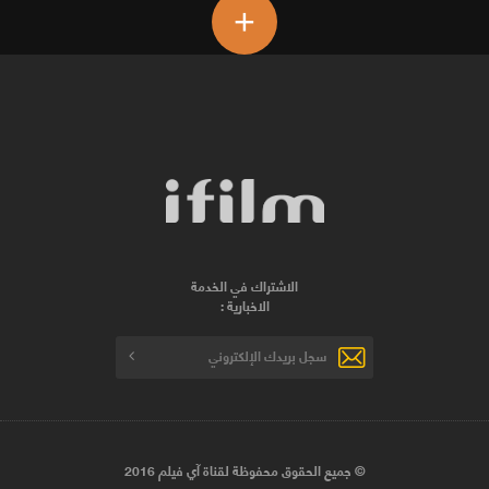
+
الاشتراك في الخدمة
الاخبارية :
© جميع الحقوق محفوظة لقناة آي فيلم 2016