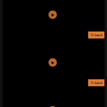
الحلقة:32
الحلقة:31