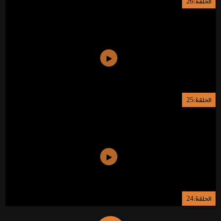
الحلقة:26
الحلقة:25
الحلقة:24