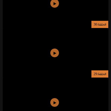
الحلقة:30
الحلقة:29