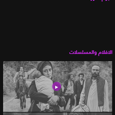
الافلام والمسلسلات