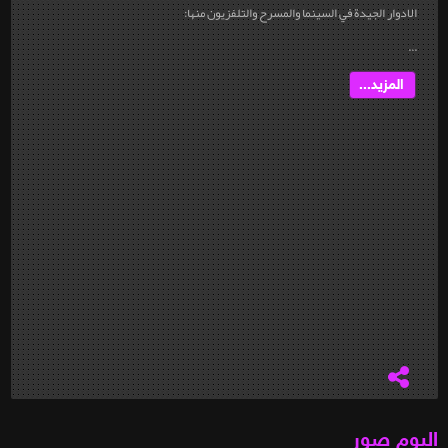
الادوار الجيدة في السينما والمسرح والتلفزيون منها:
...
المزيد...
البوم صور