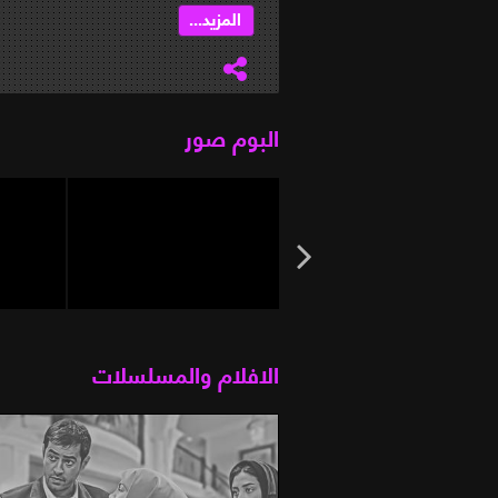
...
المزيد...
البوم صور
الافلام والمسلسلات