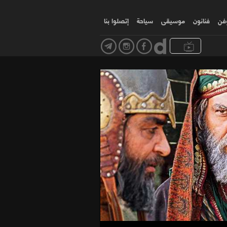
وفن
فنانون
موسیقی
سياحة
إتصلوا بنا