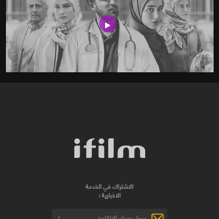
الاشتراك في الخدمة
الاخبارية :