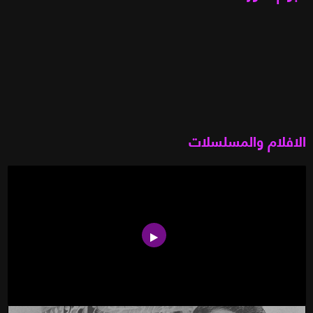
الافلام والمسلسلات