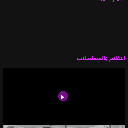
الافلام والمسلسلات