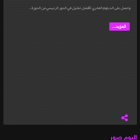
وحصل على الدبلوم الفخري لأفضل تمثيل في الدور الرئيسي من الدورة...
المزيد...
البوم صور