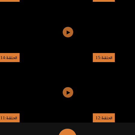
الحلقة:15
الحلقة:14
الحلقة:12
الحلقة:11