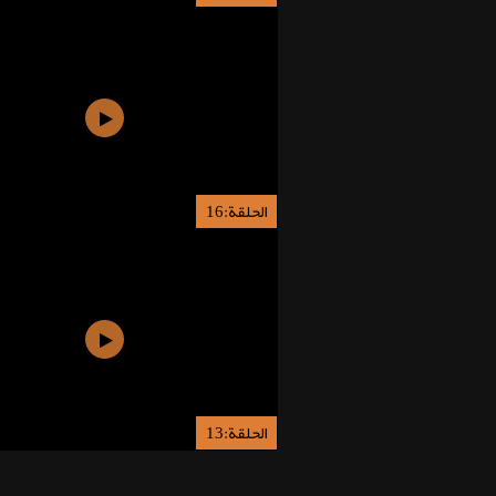
الحلقة:16
الحلقة:13