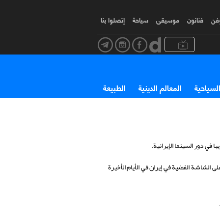
وفن
فنانون
موسیقی
سياحة
إتصلوا بنا
السياحية
المعالم الدينية
الطبيعة
ا في دور السينما الإيرانية.
الشاشة الفضية في إيران في الأيام الأخيرة