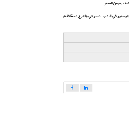
جيستير في الادب المسرحي واخرج عدة افلام