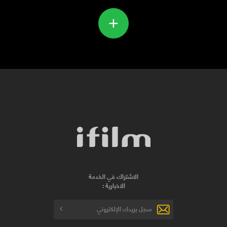
+
الاشتراك في الخدمة
الاخبارية :