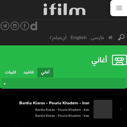
فارسی
English
آی‌فیلم۲
أغاني
أغاني
اناشيد
كليبات
Bardia Kiaras - Pouria Khadem - Iran
۱
Bardia Kiaras - Pouria Khadem - Iran
Bardia Kiaras - Pouria Khadem - Iran