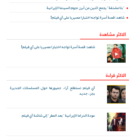
"بلا مشنقة" يجمع اثنين من أبرز نجوم السينما الإيرانية
شاهد: قصة أسرة تواجه اختبارا مصيريا على آي فيلم!
الاكثر مشاهدة
شاهد: قصة أسرة تواجه اختبارا مصيريا على آي فيلم!
الاكثر قراءة
آي فيلم تستطلع آراء جمهورها حول المسلسلات الجديرة
بجزء جديد
عودة الدراما الإيرانية "بعد المطر" إلى شاشة آي فيلم