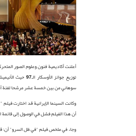
أعلنت أكاديمية فنون وعلوم الصور المتحر
توزيع جوائز الأوس
سوهاني من بين خمسة عشر مرشحا لفئة أ
وكانت السينما الإيرانية قد اختارت فيلم
أن هذا الفيلم فشل في الوصول إلى قائمة المرشحين ا
وجاء في ملخص فيلم "في ظل السرو" أن: قب