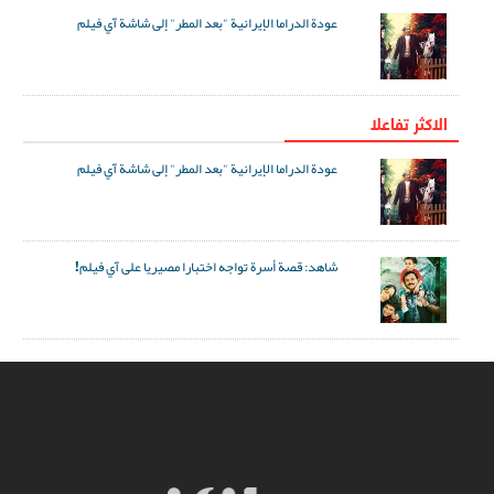
عودة الدراما الإيرانية "بعد المطر" إلى شاشة آي فيلم
الاکثر تفاعلا
عودة الدراما الإيرانية "بعد المطر" إلى شاشة آي فيلم
شاهد: قصة أسرة تواجه اختبارا مصيريا على آي فيلم!