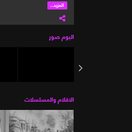
المزيد...
البوم صور
الافلام والمسلسلات