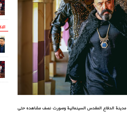
الاک
ي مدينة الدفاع المقدس السينمائية وصورت نصف مشاهده حتى