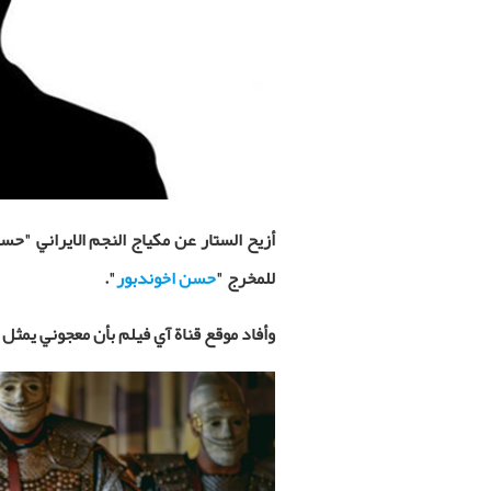
أزيح الستار عن مكياج النجم الايراني "
للمخرج "
حسن اخوندبور
".
وأفاد موقع قناة آي فيلم بأن معجوني يمثل 