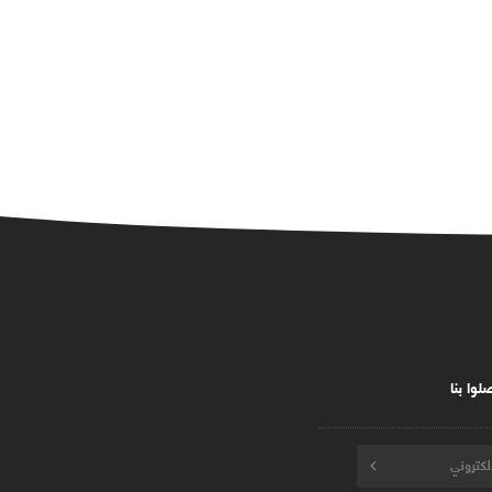
لوا بنا