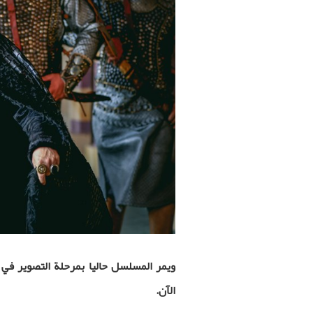
ويمر المسلسل حاليا بمرحلة التصوير ف
الآن.